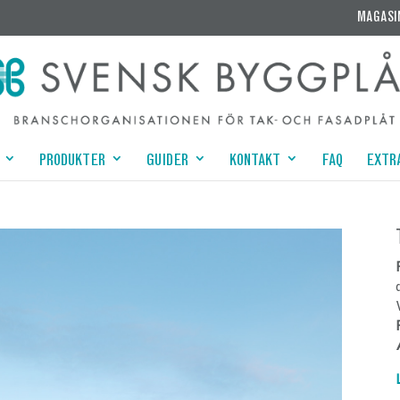
MAGASI
PRODUKTER
GUIDER
KONTAKT
FAQ
EXTR