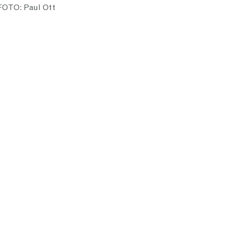
FOTO: Paul Ott