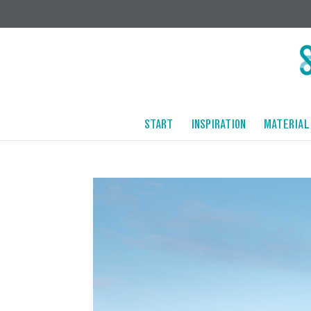
START
INSPIRATION
MATERIAL