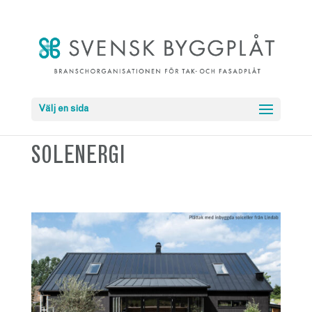
Välj en sida
SOLENERGI