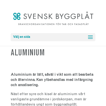
Välj en sida
ALUMINIUM
Aluminium är lätt, såväl i vikt som att bearbeta
och återvinna. Kan ytbehandlas med infärgning
och anodisering.
Näst efter syre och kisel är aluminium vårt
vanligaste grundämne i jordskorpan, men är
förhållandevis ungt som byggnadsplåt.