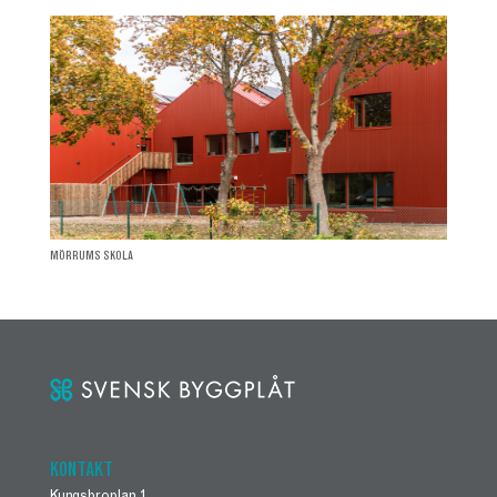
MÖRRUMS SKOLA
KONTAKT