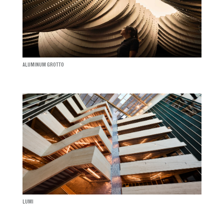
ALUMINUM GROTTO
LUMI