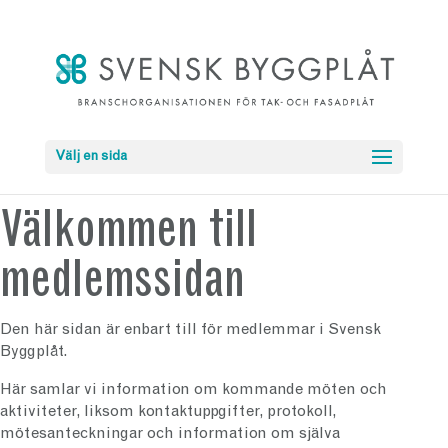
Välj en sida
Välkommen till
medlemssidan
Den här sidan är enbart till för medlemmar i Svensk
Byggplåt.
Här samlar vi information om kommande möten och
aktiviteter, liksom kontaktuppgifter, protokoll,
mötesanteckningar och information om själva