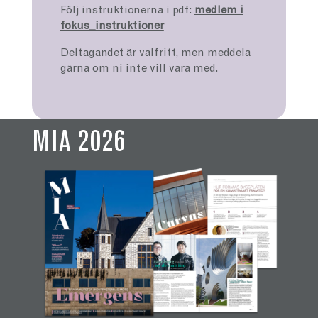
Följ instruktionerna i pdf:
medlem i
fokus_instruktioner
Deltagandet är valfritt, men meddela
gärna om ni inte vill vara med.
MIA 2026