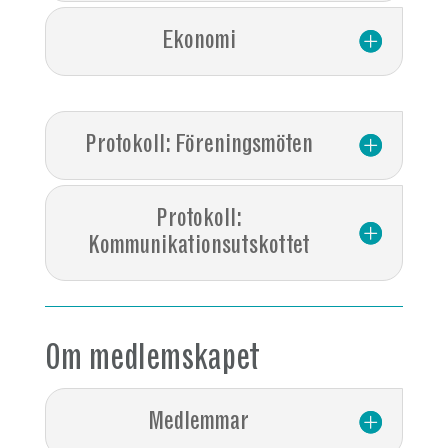
Ekonomi
Protokoll: Föreningsmöten
Protokoll:
Kommunikationsutskottet
Om medlemskapet
Medlemmar