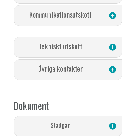
Kommunikationsutskott
Tekniskt utskott
Övriga kontakter
Dokument
Stadgar