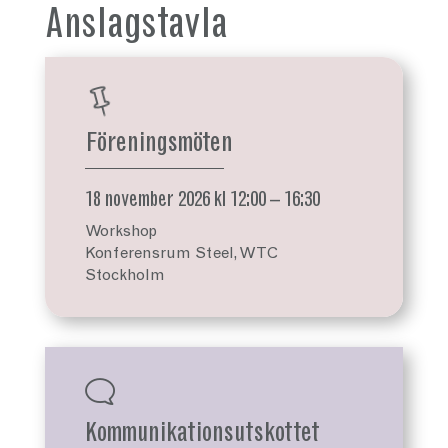
Anslagstavla

Föreningsmöten
18 november 2026 kl 12:00 – 16:30
Workshop
Konferensrum Steel, WTC
Stockholm
v
Kommunikationsutskottet