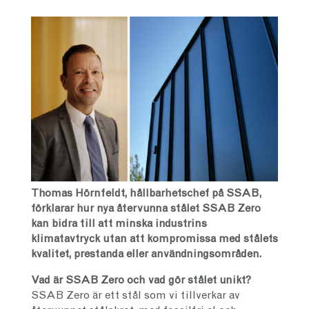
Thomas Hörnfeldt, hållbarhetschef på SSAB,
förklarar hur nya återvunna stålet SSAB Zero
kan bidra till att minska industrins
klimatavtryck utan att kompromissa med stålets
kvalitet, prestanda eller användningsområden.
Vad är
SSAB Zero
och vad gör stålet unikt?
SSAB Zero är ett stål som vi tillverkar av