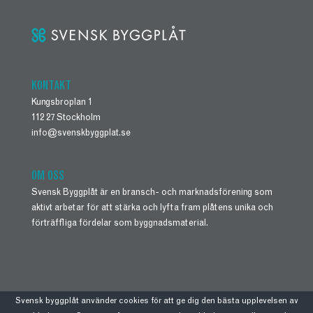
KONTAKT
Kungsbroplan 1
112 27 Stockholm
info@svenskbyggplat.se
OM OSS
Svensk Byggplåt är en bransch- och marknadsförening som
aktivt arbetar för att stärka och lyfta fram plåtens unika och
förträffliga fördelar som byggnadsmaterial.
Svensk byggplåt använder cookies för att ge dig den bästa upplevelsen av