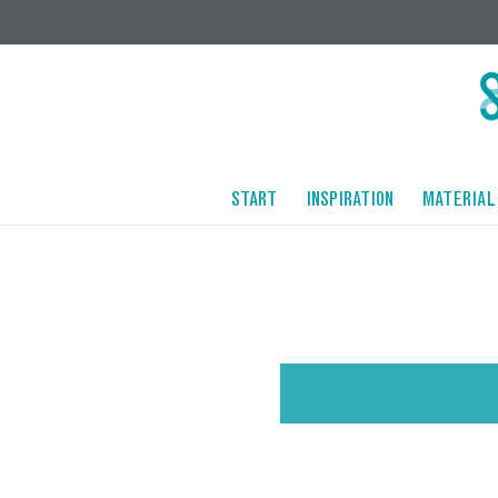
START
INSPIRATION
MATERIAL