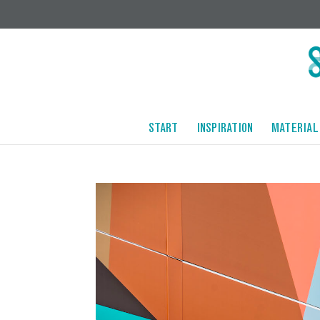
START
INSPIRATION
MATERIAL