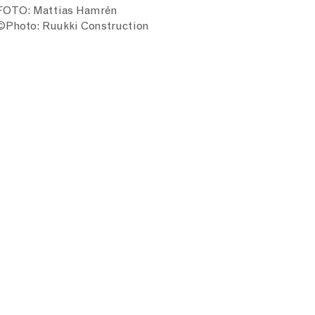
FOTO: Mattias Hamrén
©Photo: Ruukki Construction