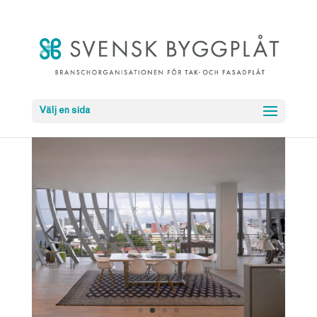
Välj en sida